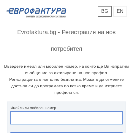
BG
EN
Evrofaktura.bg - Регистрация на нов
потребител
Въведете имейл или мобилен номер, на който ще Ви изпратим
съобщение за активиране на нов профил.
Регистрацията е напълно безплатна. Можете да отмените
достъпа си до програмата по всяко време и да изтриете
профила си.
Имейл или мобилен номер