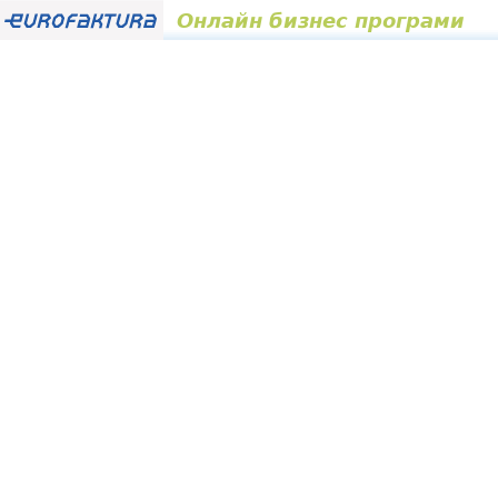
Онлайн бизнес програми